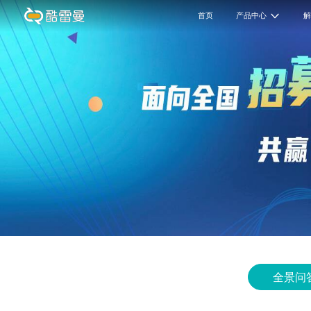
首页
产品中心
全景问