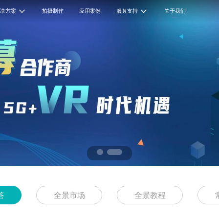
解决方案
拍摄制作
应用案例
服务支持
关于我们
答
全景市场
全景教程