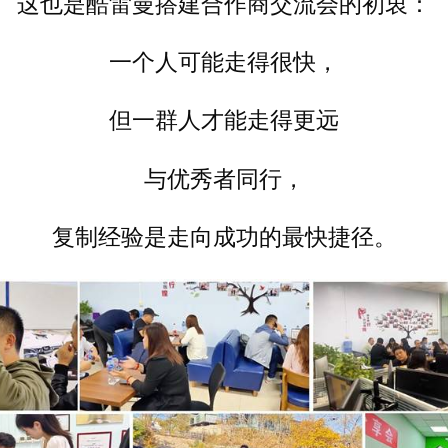
这也是酷雷曼搭建合作商交流会的初衷：
一个人可能走得很快，
但一群人才能走得更远
与优秀者同行，
复制经验是走向成功的最快捷径。