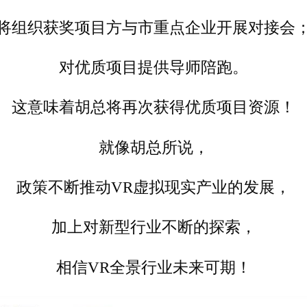
将组织获奖项目方与市重点企业开展对接会
对优质项目提供导师陪跑。
这意味着胡总将再次获得优质项目资源！
就像胡总所说，
政策不断推动VR虚拟现实产业的发展，
加上对新型行业不断的探索，
相信VR全景行业未来可期！