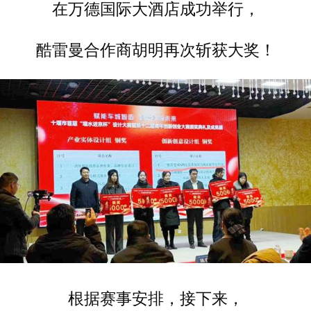
在万德国际大酒店成功举行，
酷雷曼合作商胡明再次斩获大奖！
根据赛事安排，接下来，