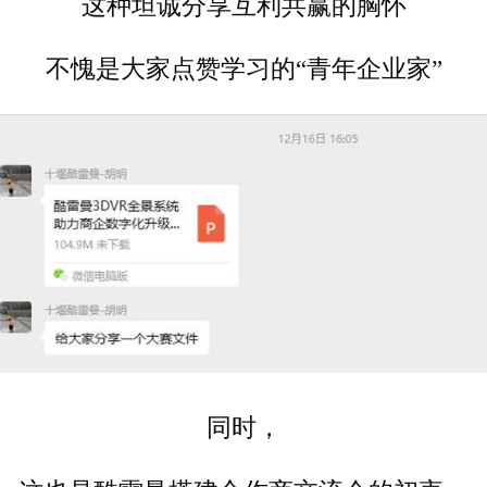
这种坦诚分享互利共赢的胸怀
不愧是大家点赞学习的“青年企业家”
同时，