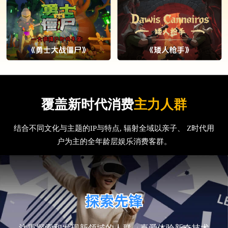
覆盖新时代消费
主力人群
结合不同文化与主题的IP与特点, 辐射全域以亲子、 Z时代用
户为主的全年龄层娱乐消费客群。