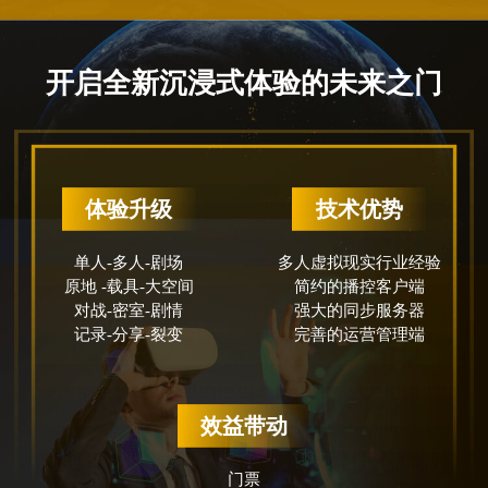
开启全新沉浸式体验的未来之门
体验升级
技术优势
单人-多人-剧场
多人虚拟现实行业经验
原地 -载具-大空间
简约的播控客户端
对战-密室-剧情
强大的同步服务器
记录-分享-裂变
完善的运营管理端
效益带动
门票