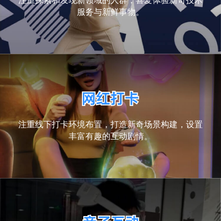
注重探索和发现新领域的人群，喜爱体验新奇技术
服务与新鲜事物。
注重线下打卡环境布置，打造新奇场景构建，设置
丰富有趣的互动剧情。