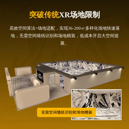
突破传统
XR场地限制
高效空间算法+场地适配，实现36-200㎡多样化场地快速落
地，无需空间墙纸识别和场地精装，低成本开启大空间巡
展。