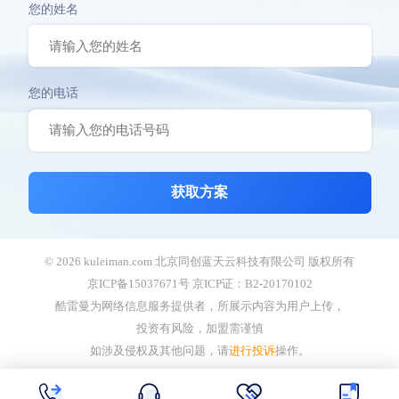
您的姓名
您的电话
获取方案
© 2026 kuleiman.com 北京同创蓝天云科技有限公司 版权所有
京ICP备15037671号 京ICP证：B2-20170102
酷雷曼为网络信息服务提供者，所展示内容为用户上传，
投资有风险，加盟需谨慎
如涉及侵权及其他问题，请
进行投诉
操作。