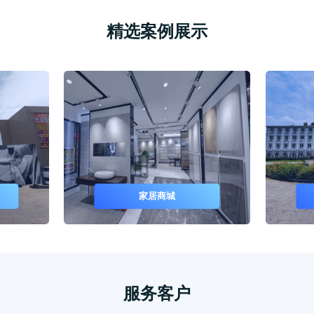
精选案例展示
家居商城
服务客户