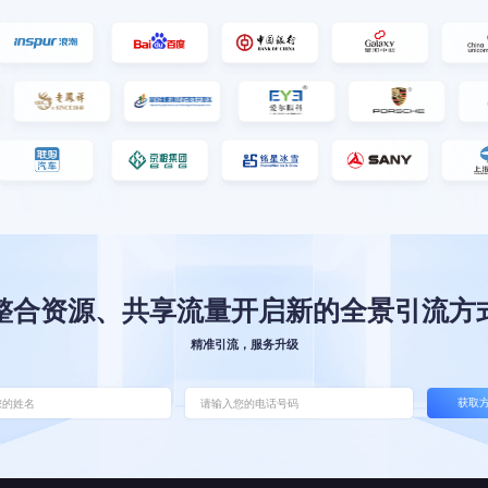
整合资源、共享流量开启新的全景引流方
精准引流，服务升级
获取