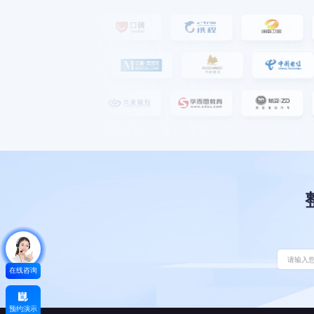
在线咨询
预约演示