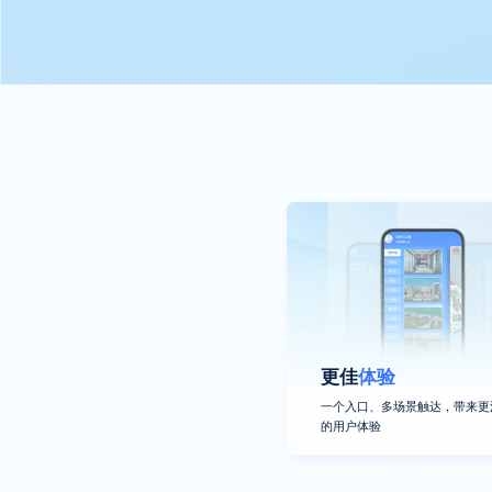
更佳
体验
一个入口、多场景触达，带来更
的用户体验