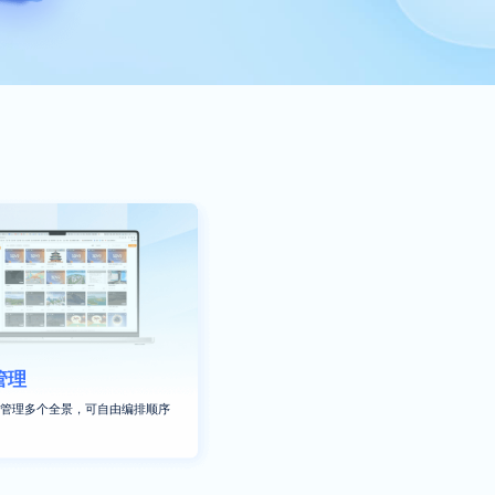
管理
管理多个全景，可自由编排顺序