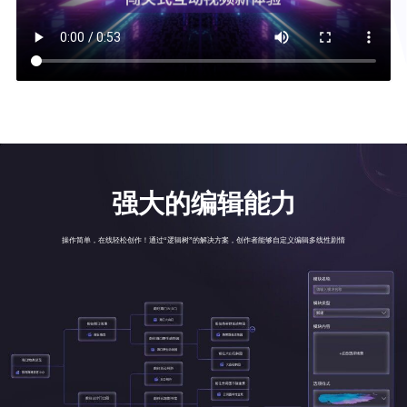
强大的编辑能力
操作简单，在线轻松创作！通过“逻辑树”的解决方案，创作者能够自定义编辑多线性剧情