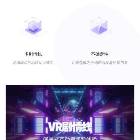
多剧情线
不确定性
调动观众的思维活动能力
让观众成为推动剧情发展的参与者