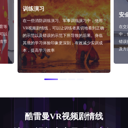
训练演习
安
在一些消防训练演习、军事训练演习中，使用
育等
在交
VR视频剧情线，可以让训练者真切地看到正确
可以
中，
的示范以及错误的示范下所导致的后果。身临
情节
错误
其境的学习体验印象更深刻，有效减少实训成
。
及方
本，提高学习效率
酷雷曼VR视频剧情线