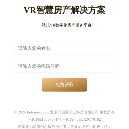
VR智慧房产解决方案
一站式VR数字化房产服务平台
免费获取
© 2026 kuleiman.com 北京同创蓝天云科技有限公司 版权所有
京ICP备15037671号 京ICP证：B2-20170102
酷雷曼为网络信息服务提供者，所展示内容为用户上传，