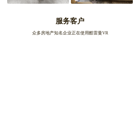
服务客户
众多房地产知名企业正在使用酷雷曼VR