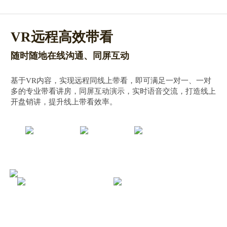
VR远程高效带看
随时随地在线沟通、同屏互动
基于VR内容，实现远程同线上带看，即可满足一对一、一对
多的专业带看讲房，同屏互动演示，实时语音交流，打造线上
开盘销讲，提升线上带看效率。
带看讲房
同屏互动
实时语音