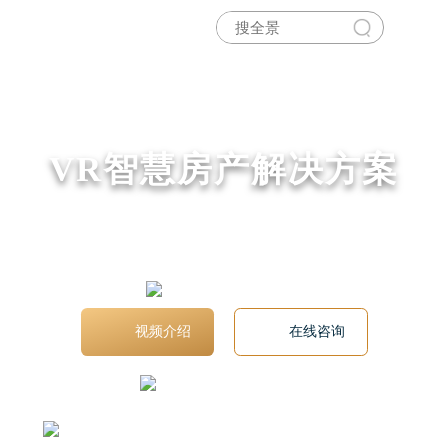
VR智慧房产解决方案
打造区域-商圈-小区-房源全方位闭环VR看房
服务，助力房企降本增效
视频介绍
在线咨询