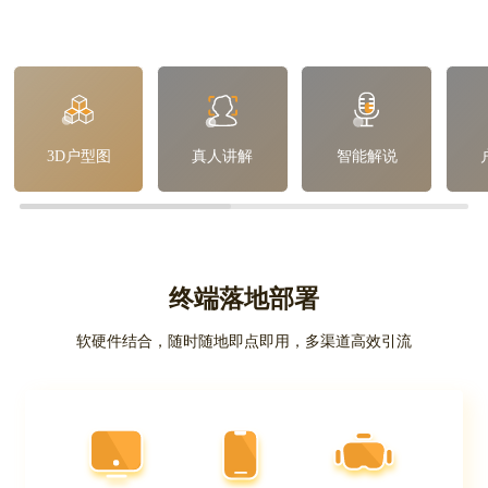
3D户型图
真人讲解
智能解说
终端落地部署
软硬件结合，随时随地即点即用，多渠道高效引流