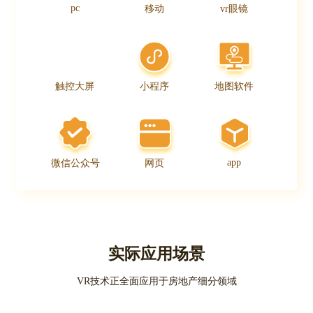
pc
移动
vr眼镜
触控大屏
小程序
地图软件
app
微信公众号
网页
实际应用场景
VR技术正全面应用于房地产细分领域