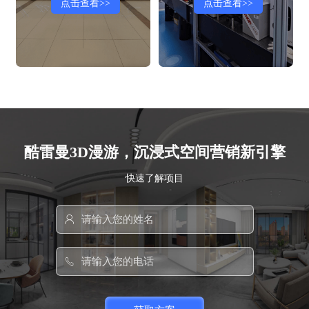
点击查看>>
点击查看>>
酷雷曼3D漫游，沉浸式空间营销新引擎
快速了解项目