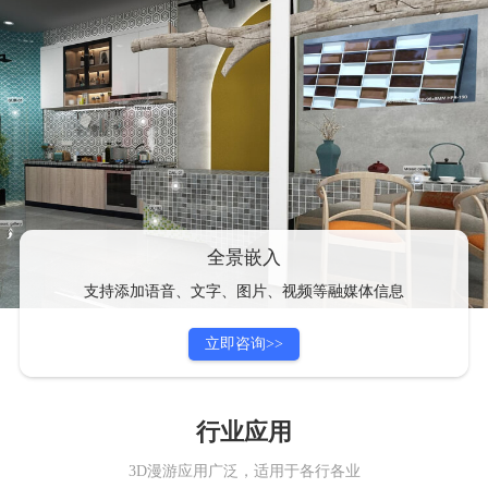
全景嵌入
支持添加语音、文字、图片、视频等融媒体信息
行业应用
3D漫游应用广泛，适用于各行各业