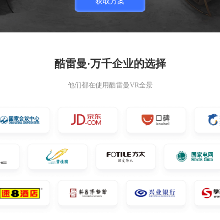
酷雷曼·万千企业的选择
他们都在使用酷雷曼VR全景