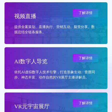
了解详情
视频直播
提供全案策划、直播执行、营销互动、裂变分享、数
据总结全链条服务。
了解详情
AI数字人导览
依托AI虚拟数字人技术引擎，打造形象生动、音唇同
步、神态丰富、动作自然的VR展厅主播讲解员。
了解详情
VR元宇宙展厅