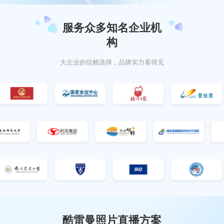
服务众多知名企业机
构
大企业的信赖选择，品牌实力看得见
酷雷曼照片直播方案