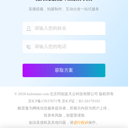
直播搭建、拍摄制作、互动分发一站式服务
获取方案
© 2026 kuleiman.com 北京同创蓝天云科技有限公司 版权所有
京ICP备15037671号 京ICP证：B2-20170102
酷雷曼为网络信息服务提供者，所展示内容为用户上传，
投资有风险，加盟需谨慎
如涉及侵权及其他问题，请
进行投诉
操作。