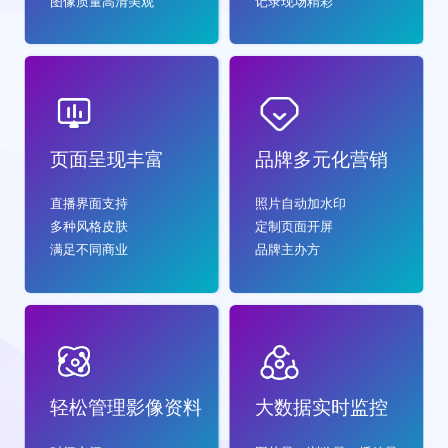
图像质量高清美观
记录现场精彩
页面呈现丰富
品牌多元化营销
直播界面支持
照片自动加水印
多种风格皮肤
定制页面开屏
满足不同商业
品牌主办方
轻松管理影像资料
大数据实时监控