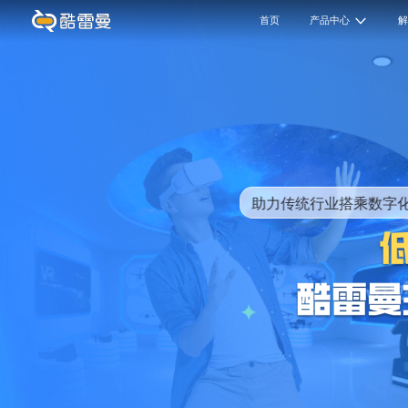
首页
产品中心
助力传统行业搭乘数字