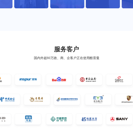
环。
服务客户
国内外超80万政、商、企客户正在使用酷雷曼