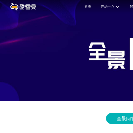
首页
产品中心
全景问