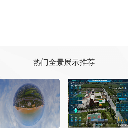
热门全景展示推荐