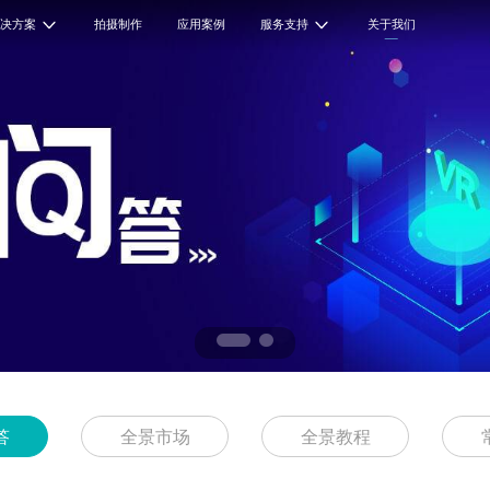
解决方案
拍摄制作
应用案例
服务支持
关于我们
答
全景市场
全景教程