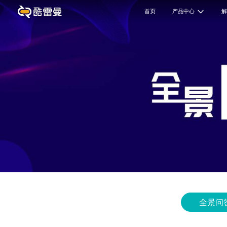
首页
产品中心
全景问