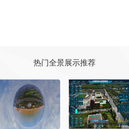
热门全景展示推荐