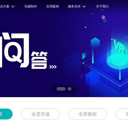
解决方案
拍摄制作
应用案例
服务支持
关于我们
答
全景市场
全景教程