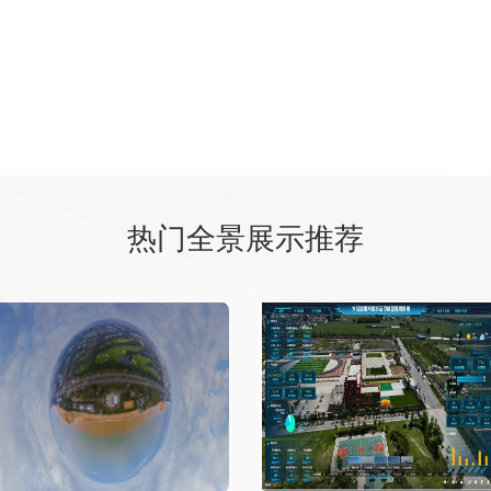
热门全景展示推荐