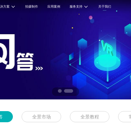
解决方案
拍摄制作
应用案例
服务支持
关于我们
答
全景市场
全景教程