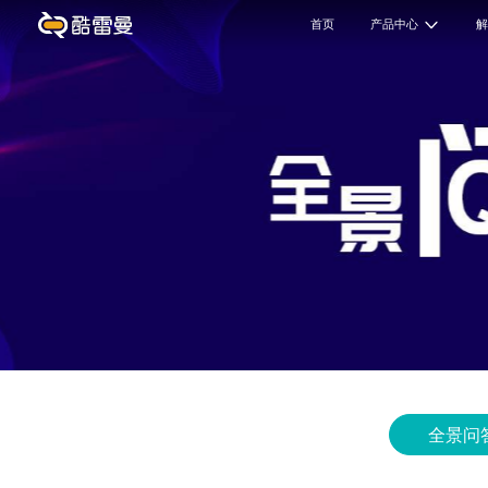
首页
产品中心
全景问