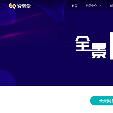
首页
产品中心
全景问