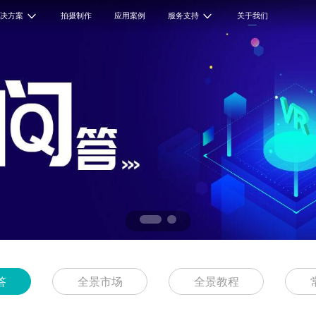
解决方案
拍摄制作
应用案例
服务支持
关于我们
答
全景市场
全景教程