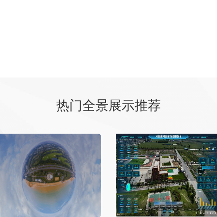
热门全景展示推荐