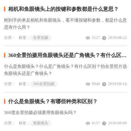
相机和鱼眼镜头上的按键和参数都是什么意思？
刚到手的单反相机和鱼眼镜头，看不懂按键和参数，都是什么意
思有什么用？
分类：
标签：
全景拍摄
3127
2019-08-22
360全景拍摄用鱼眼镜头还是广角镜头？有什么区别？
什么是鱼眼镜头？什么是广角镜头？有什么区别？拍全景照片选
鱼眼镜头还是广角镜头？
分类：
标签：
360全景拍摄
5048
2019-08-16
什么是鱼眼镜头？有哪些种类和区别？
360度全景拍摄必须要用鱼眼镜头吗？
分类：
标签：
鱼眼镜头
6157
2019-08-09