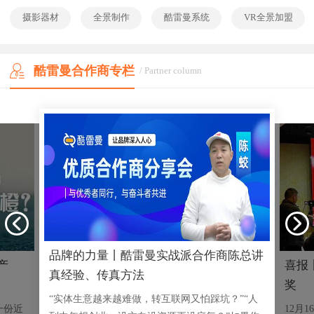
摄影器材
全景制作
酷雷曼系统
VR全景加盟
酷雷曼合作商专栏
/ Partner column
品牌的力量丨酷雷曼实战派合作商陈总讲
产
喜报
真经验、传真方法
奖
“实体生意越来越难做，转互联网又怕踩坑？”“人
一份近
12月